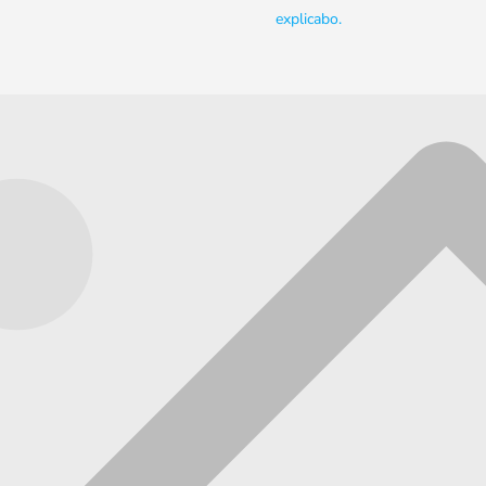
explicabo.